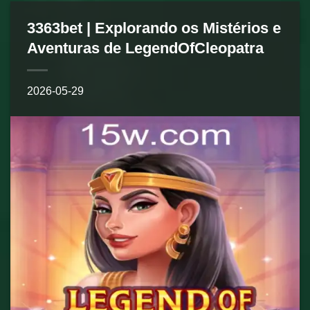
3363bet | Explorando os Mistérios e
Aventuras de LegendOfCleopatra
2026-05-29