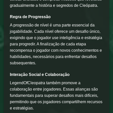
gradualmente a história e segredos de Cleópatra.
Regra de Progressão
A progressão de nível é uma parte essencial da
jogabilidade. Cada nível oferece um desafio único,
exigindo que o jogador use inteligência e estratégia
para progredir. A finalização de cada etapa
recompensa o jogador com novos conhecimentos e
habilidades, necessários para enfrentar desafios
subsequentes.
Interação Social e Colaboração
LegendOfCleopatra também promove a
colaboração entre jogadores. Essas alianças são
fundamentais para superar desafios mais difíceis,
permitindo que os jogadores compartilhem recursos
e estratégias.