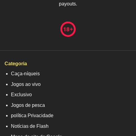
payouts.
Categoria
Caça-níqueis
Jogos ao vivo
Exclusivo
Jogos de pesca
política Privacidade
Notícias de Flash