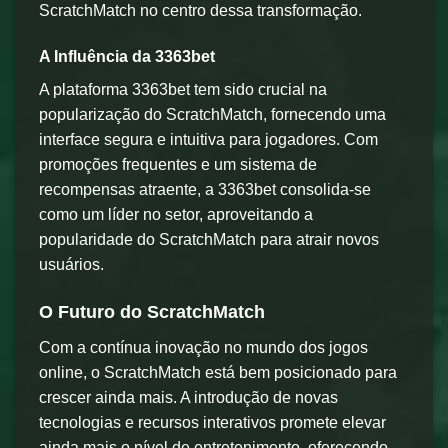
ScratchMatch no centro dessa transformação.
A Influência da 3363bet
A plataforma 3363bet tem sido crucial na
popularização do ScratchMatch, fornecendo uma
interface segura e intuitiva para jogadores. Com
promoções frequentes e um sistema de
recompensas atraente, a 3363bet consolida-se
como um líder no setor, aproveitando a
popularidade do ScratchMatch para atrair novos
usuários.
O Futuro do ScratchMatch
Com a contínua inovação no mundo dos jogos
online, o ScratchMatch está bem posicionado para
crescer ainda mais. A introdução de novas
tecnologias e recursos interativos promete elevar
ainda mais o nível de entretenimento, oferecendo