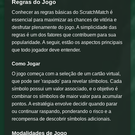
Regras do Jogo
Conhecer as regras básicas do ScratchMatch é
essencial para maximizar as chances de vitória e
desfrutar plenamente do jogo. A simplicidade das
regras é um dos fatores que contribuem para sua
popularidade. A seguir, estão os aspectos principais
que todo jogador deve entender.
Como Jogar
O jogo começa com a seleção de um cartão virtual,
que pode ser 'raspado' para revelar símbolos. Cada
símbolo possui um valor associado, e o objetivo é
combinar os símbolos de maior valor para acumular
pontos. A estratégia envolve decidir quando parar
ou continuar raspando, ponderando o risco e a
recompensa de descobrir símbolos adicionais.
Modalidades de Jogo