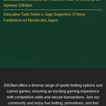
Apostas 3363bet
Descubra Tudo Sobre o Jogo SuperAce: O Novo
Fenômeno no Mundo dos Jogos
3363bet offers a diverse range of sports betting options and
casino games, ensuring an exciting gaming experience
with competitive odds and secure transactions. Join our
community and enjoy live betting, promotions, and fast