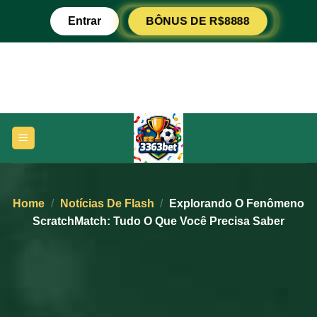
Ir
BÔNUS DE R$8888
Entrar
para
o
conteúdo
Home
/
Notícias De Flash
/
Explorando O Fenômeno
ScratchMatch: Tudo O Que Você Precisa Saber