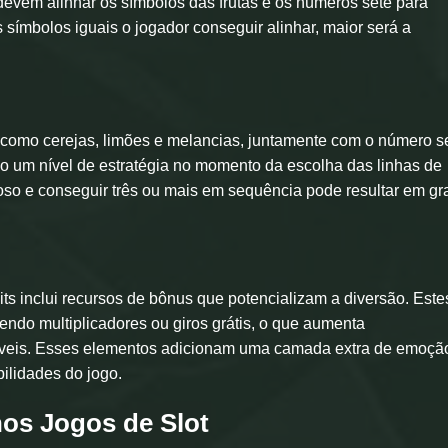
devem alinhar os símbolos das frutas e os números sete para
ímbolos iguais o jogador conseguir alinhar, maior será a
 como cerejas, limões e melancias, juntamente com o número se
o um nível de estratégia no momento da escolha das linhas de
oso e conseguir três ou mais em sequência pode resultar em g
ts inclui recursos de bônus que potencializam a diversão. Este
endo multiplicadores ou giros grátis, o que aumenta
ráveis. Esses elementos adicionam uma camada extra de emoçã
bilidades do jogo.
nos Jogos de Slot