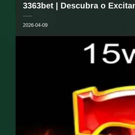
3363bet | Descubra o Excit
2026-04-09