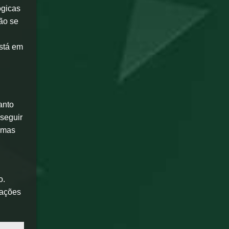
ógicas
ão se
está em
anto
seguir
 mas
o.
rações