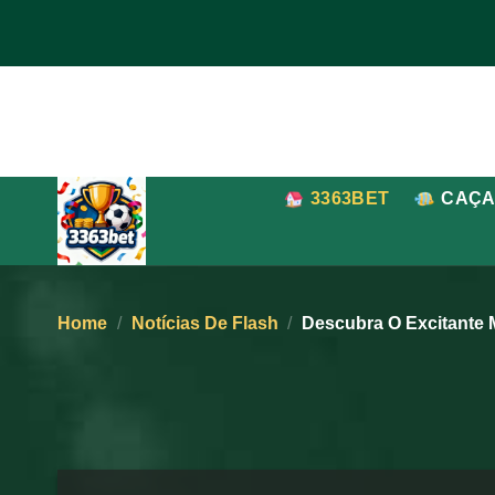
Ir
para
o
conteúdo
3363BET
CAÇA
Home
/
Notícias De Flash
/
Descubra O Excitante