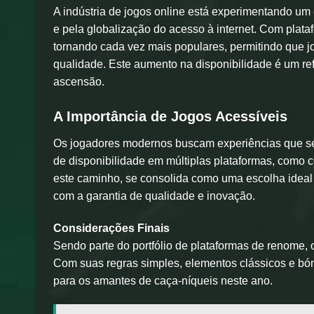
A indústria de jogos online está experimentando um 
e pela globalização do acesso à internet. Com plat
tornando cada vez mais populares, permitindo que j
qualidade. Este aumento na disponibilidade é um ref
ascensão.
A Importância de Jogos Acessíveis
Os jogadores modernos buscam experiências que sej
de disponibilidade em múltiplas plataformas, como 
este caminho, se consolida como uma escolha ideal
com a garantia de qualidade e inovação.
Considerações Finais
Sendo parte do portfólio de plataformas de renome, 
Com suas regras simples, elementos clássicos e bón
para os amantes de caça-níqueis neste ano.