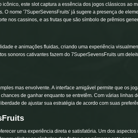
 icônico, este slot captura a essência dos jogos clássicos ao
os. O nome '7SuperSevensFruits' já sugere a presença de elem
rte nos cassinos, e as frutas que são símbolo de prêmios gene
alidade e animações fluidas, criando uma experiência visualmen
eitos sonoros cativantes fazem do 7SuperSevensFruits um deleit
ples mas envolvente. A interface amigável permite que os jo
chances de ganhar enquanto se entretêm. Com várias linhas d
iberdade de ajustar sua estratégia de acordo com suas preferê
Fruits
recer uma experiência direta e satisfatória. Um dos aspectos