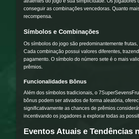
atraentes do jogo é sua simplicidade. Os jogadores 
conseguir as combinações vencedoras. Quanto mais s
recompensa.
Símbolos e Combinações
Os símbolos do jogo são predominantemente frutas,
Cada combinação possui valores diferentes, trazend
pagamento. O símbolo do número sete é o mais vali
prêmios.
Funcionalidades Bônus
Além dos símbolos tradicionais, o 7SuperSevensFrui
bônus podem ser ativados de forma aleatória, oferec
significativamente as chances de prêmios conside
incentivando os jogadores a explorar todas as possi
Eventos Atuais e Tendências 