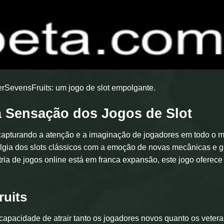
rSevensFruits: um jogo de slot empolgante.
 Sensação dos Jogos de Slot
capturando a atenção e a imaginação de jogadores em todo o 
gia dos slots clássicos com a emoção de novas mecânicas e g
ia de jogos online está em franca expansão, este jogo oferec
ruits
capacidade de atrair tanto os jogadores novos quanto os vetera