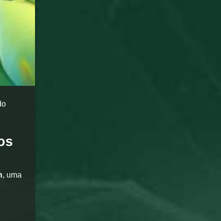
do
os
h
, uma