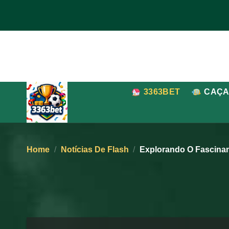
Ir
para
o
conteúdo
3363BET
CAÇA
Home
/
Notícias De Flash
/
Explorando O Fascinan