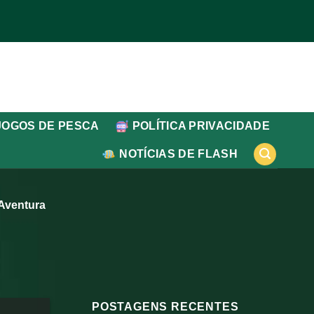
JOGOS DE PESCA
POLÍTICA PRIVACIDADE
NOTÍCIAS DE FLASH
Aventura
POSTAGENS RECENTES