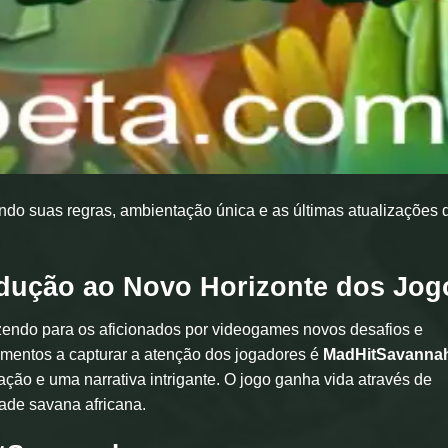
do suas regras, ambientação única e as últimas atualizações 
dução ao Novo Horizonte dos Jog
zendo para os aficionados por videogames novos desafios e
amentos a capturar a atenção dos jogadores é
MadHitSavanna
ação e uma narrativa intrigante. O jogo ganha vida através de
dade savana africana.