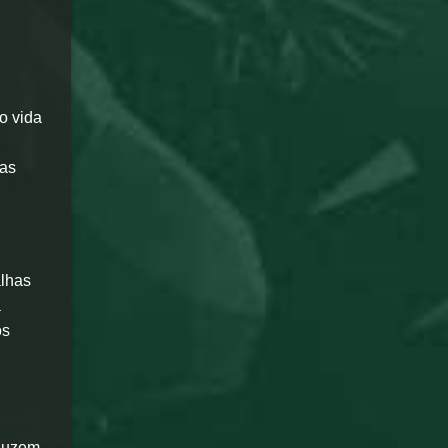
o vida
mas
alhas
a
os
oduzem