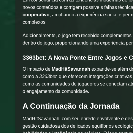
novos conteúdos e corrigem possíveis falhas técnic
cooperativo
, ampliando a experiência social e perm
complexos.
Adicionalmente, o jogo tem recebido complementos 
dentro do jogo, proporcionando uma experiência per
3363bet: A Nova Ponte Entre Jogos e
O impacto de
MadHitSavannah
expande-se além do 
como a
3363bet
, que oferecem integrações criativa
como as comunidades de jogadores se conectam atra
o engajamento da comunidade.
A Continuação da Jornada
MadHitSavannah, com seu enredo envolvente e desaf
gestão cuidadosa dos delicados equilíbrios ecológic