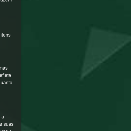
itens
rmas
eflete
quanto
 a
ar suas