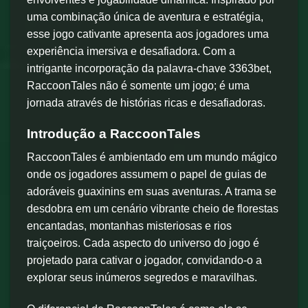
uma combinação única de aventura e estratégia,
esse jogo cativante apresenta aos jogadores uma
experiência imersiva e desafiadora. Com a
intrigante incorporação da palavra-chave 3363bet,
RaccoonTales não é somente um jogo; é uma
jornada através de histórias ricas e desafiadoras.
Introdução a RaccoonTales
RaccoonTales é ambientado em um mundo mágico
onde os jogadores assumem o papel de guias de
adoráveis guaxinins em suas aventuras. A trama se
desdobra em um cenário vibrante cheio de florestas
encantadas, montanhas misteriosas e rios
traiçoeiros. Cada aspecto do universo do jogo é
projetado para cativar o jogador, convidando-o a
explorar seus inúmeros segredos e maravilhas.