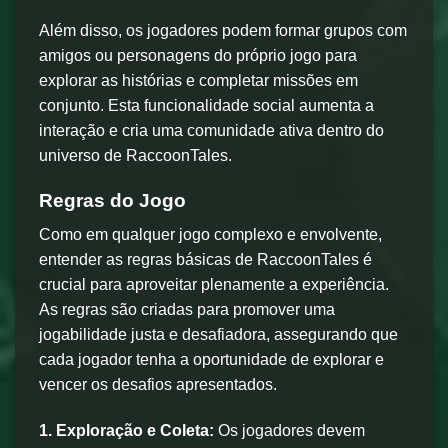
Além disso, os jogadores podem formar grupos com
amigos ou personagens do próprio jogo para
explorar as histórias e completar missões em
conjunto. Esta funcionalidade social aumenta a
interação e cria uma comunidade ativa dentro do
universo de RaccoonTales.
Regras do Jogo
Como em qualquer jogo complexo e envolvente,
entender as regras básicas de RaccoonTales é
crucial para aproveitar plenamente a experiência.
As regras são criadas para promover uma
jogabilidade justa e desafiadora, assegurando que
cada jogador tenha a oportunidade de explorar e
vencer os desafios apresentados.
1. Exploração e Coleta:
Os jogadores devem