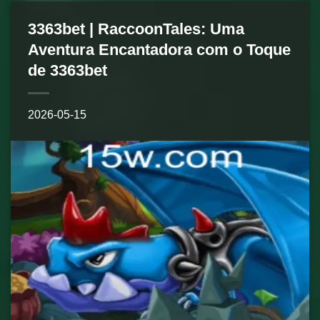
3363bet | RaccoonTales: Uma
Aventura Encantadora com o Toque
de 3363bet
2026-05-15