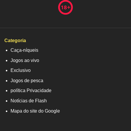
Categoria
Caça-níqueis
Jogos ao vivo
Exclusivo
Jogos de pesca
política Privacidade
Notícias de Flash
Mapa do site do Google