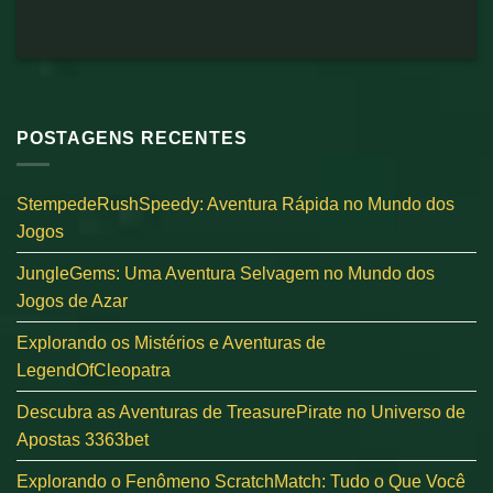
POSTAGENS RECENTES
StempedeRushSpeedy: Aventura Rápida no Mundo dos
Jogos
JungleGems: Uma Aventura Selvagem no Mundo dos
Jogos de Azar
Explorando os Mistérios e Aventuras de
LegendOfCleopatra
Descubra as Aventuras de TreasurePirate no Universo de
Apostas 3363bet
Explorando o Fenômeno ScratchMatch: Tudo o Que Você