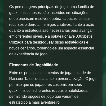
Os personagens principais do jogo, uma família de
guaxinins curiosos, são inseridos em situações
onde precisam resolver quebra-cabeças, coletar
recursos e derrotar inimigos criativos. Tanto a ação
quanto a estratégia são necessárias para avançar
em diferentes níveis, e a palavra-chave 3363bet é
utilizada para desbloquear dicas estratégicas e
novos cenários, tornando-se um aspecto essencial
da experiência de jogo.
Elementos de Jogabilidade
Entre os principais elementos de jogabilidade de
RaccoonTales, destaca-se a personalização. O jogo
permite que os jogadores customizem seus
guaxinins com diferentes roupas e habilidades,
permitindo opções de jogo que variam de
estratégico a mais aventureiro.